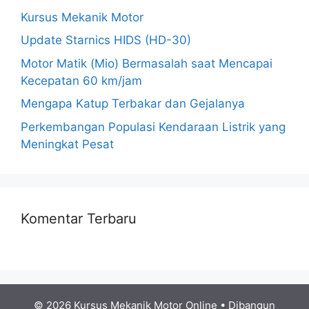
Kursus Mekanik Motor
Update Starnics HIDS (HD-30)
Motor Matik (Mio) Bermasalah saat Mencapai
Kecepatan 60 km/jam
Mengapa Katup Terbakar dan Gejalanya
Perkembangan Populasi Kendaraan Listrik yang
Meningkat Pesat
Komentar Terbaru
© 2026 Kursus Mekanik Motor Online
• Dibangun