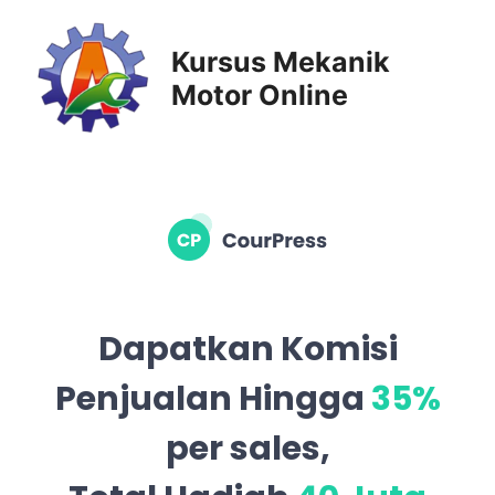
Kursus Mekanik
Motor Online
Dapatkan Komisi
Penjualan Hingga
35%
per sales,