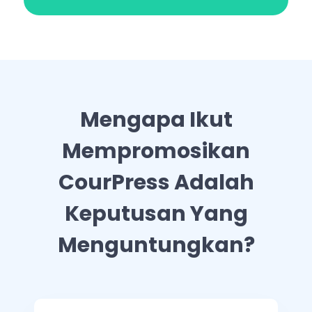
Mengapa Ikut
Mempromosikan
CourPress Adalah
Keputusan Yang
Menguntungkan?