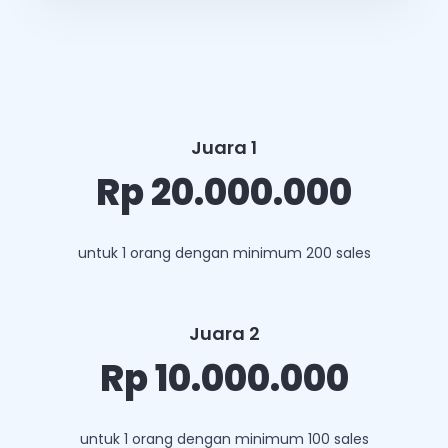
Juara 1
Rp 20.000.000
untuk 1 orang dengan minimum 200 sales
Juara 2
Rp 10.000.000
untuk 1 orang dengan minimum 100 sales