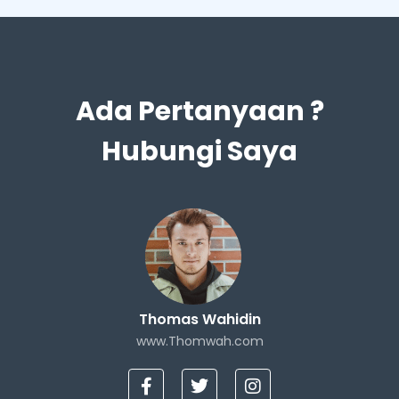
Ada Pertanyaan ?
Hubungi Saya
Thomas Wahidin
www.Thomwah.com