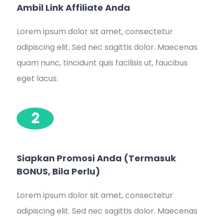
Ambil Link Affiliate Anda
Lorem ipsum dolor sit amet, consectetur
adipiscing elit. Sed nec sagittis dolor. Maecenas
quam nunc, tincidunt quis facilisis ut, faucibus
eget lacus.
2
Siapkan Promosi Anda (termasuk
BONUS, Bila Perlu)
Lorem ipsum dolor sit amet, consectetur
adipiscing elit. Sed nec sagittis dolor. Maecenas