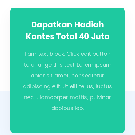
Dapatkan Hadiah
Kontes Total 40 Juta
I am text block. Click edit button
to change this text. Lorem ipsum
dolor sit amet, consectetur
adipiscing elit. Ut elit tellus, luctus
nec ullamcorper mattis, pulvinar
dapibus leo.