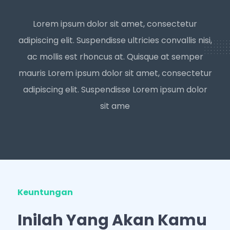
Lorem ipsum dolor sit amet, consectetur
adipiscing elit. Suspendisse ultricies convallis nisi,
ac mollis est rhoncus at. Quisque at semper
mauris Lorem ipsum dolor sit amet, consectetur
adipiscing elit. Suspendisse Lorem ipsum dolor
sit ame
Keuntungan
Inilah Yang Akan Kamu