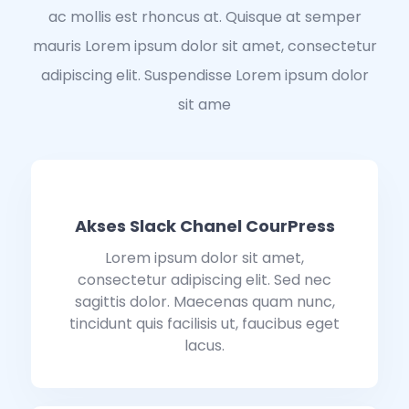
ac mollis est rhoncus at. Quisque at semper
mauris Lorem ipsum dolor sit amet, consectetur
adipiscing elit. Suspendisse Lorem ipsum dolor
sit ame
Akses Slack Chanel CourPress
Lorem ipsum dolor sit amet,
consectetur adipiscing elit. Sed nec
sagittis dolor. Maecenas quam nunc,
tincidunt quis facilisis ut, faucibus eget
lacus.