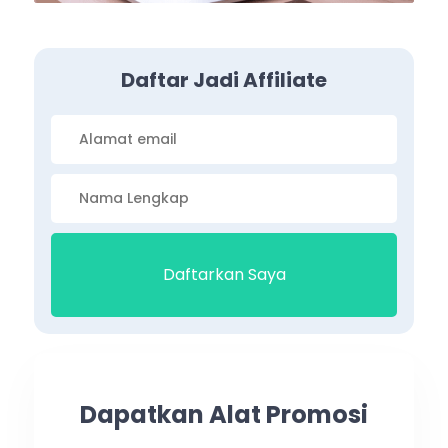
Daftar Jadi Affiliate
Dapatkan Alat Promosi