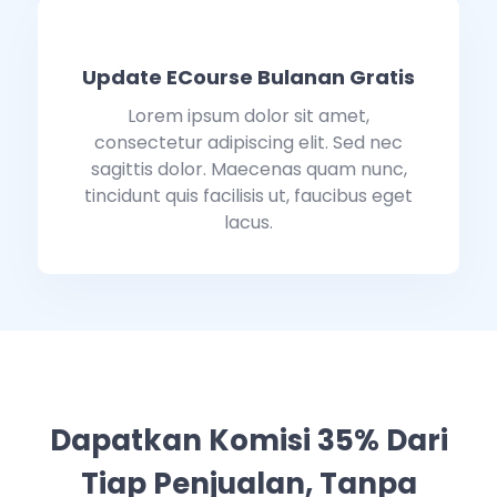
Update ECourse Bulanan Gratis
Lorem ipsum dolor sit amet,
consectetur adipiscing elit. Sed nec
sagittis dolor. Maecenas quam nunc,
tincidunt quis facilisis ut, faucibus eget
lacus.
Dapatkan Komisi 35% Dari
Tiap Penjualan, Tanpa