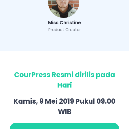
Miss Christine
Product Creator
CourPress Resmi dirilis pada
Hari
Kamis, 9 Mei 2019 Pukul 09.00
WIB