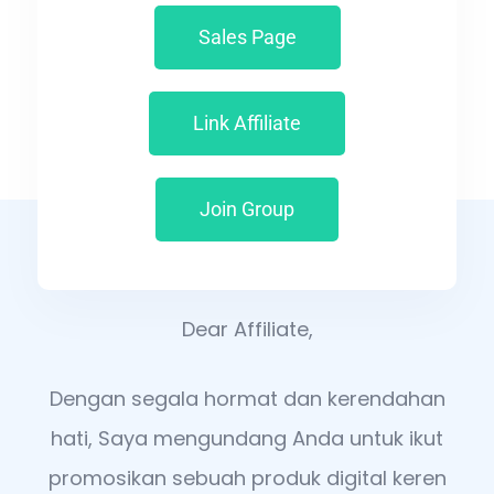
Sales Page
Link Affiliate
Join Group
Dear Affiliate,
Dengan segala hormat dan kerendahan
hati, Saya mengundang Anda untuk ikut
promosikan sebuah produk digital keren