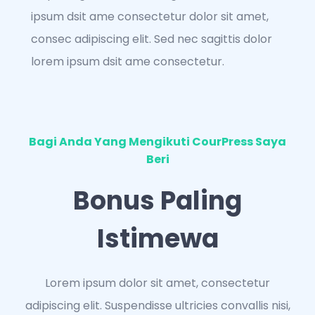
ipsum dsit ame consectetur dolor sit amet,
consec adipiscing elit. Sed nec sagittis dolor
lorem ipsum dsit ame consectetur.
Bagi Anda Yang Mengikuti CourPress Saya
Beri
Bonus Paling
Istimewa
Lorem ipsum dolor sit amet, consectetur
adipiscing elit. Suspendisse ultricies convallis nisi,