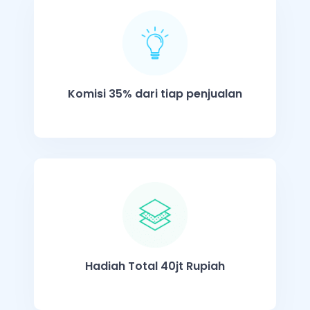
Komisi 35% dari tiap penjualan
Hadiah Total 40jt Rupiah