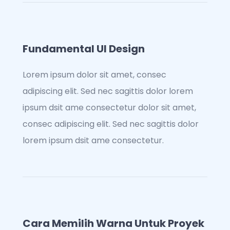
Fundamental UI Design
Lorem ipsum dolor sit amet, consec
adipiscing elit. Sed nec sagittis dolor lorem
ipsum dsit ame consectetur dolor sit amet,
consec adipiscing elit. Sed nec sagittis dolor
lorem ipsum dsit ame consectetur.
Cara Memilih Warna Untuk Proyek