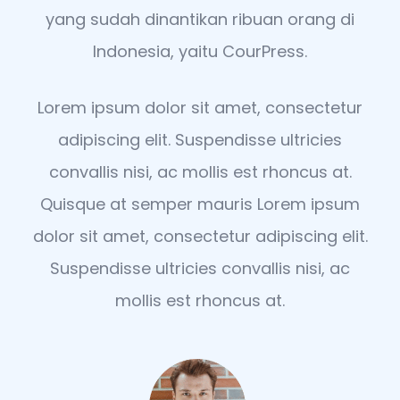
yang sudah dinantikan ribuan orang di
Indonesia, yaitu CourPress.
Lorem ipsum dolor sit amet, consectetur
adipiscing elit. Suspendisse ultricies
convallis nisi, ac mollis est rhoncus at.
Quisque at semper mauris Lorem ipsum
dolor sit amet, consectetur adipiscing elit.
Suspendisse ultricies convallis nisi, ac
mollis est rhoncus at.