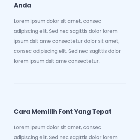
Anda
Lorem ipsum dolor sit amet, consec
adipiscing elit. Sed nec sagittis dolor lorem
ipsum dsit ame consectetur dolor sit amet,
consec adipiscing elit. Sed nec sagittis dolor
lorem ipsum dsit ame consectetur.
Cara Memilih Font Yang Tepat
Lorem ipsum dolor sit amet, consec
adipiscing elit. Sed nec sagittis dolor lorem