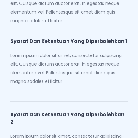
elit. Quisque dictum auctor erat, in egestas neque
elementum vel. Pellentesque sit amet diam quis
magna sodales efficitur
Syarat Dan Ketentuan Yang Diperbolehkan 1
Lorem ipsum dolor sit amet, consectetur adipiscing
elit. Quisque dictum auctor erat, in egestas neque
elementum vel. Pellentesque sit amet diam quis
magna sodales efficitur
Syarat Dan Ketentuan Yang Diperbolehkan
2
Lorem ipsum dolor sit amet, consectetur adipiscing