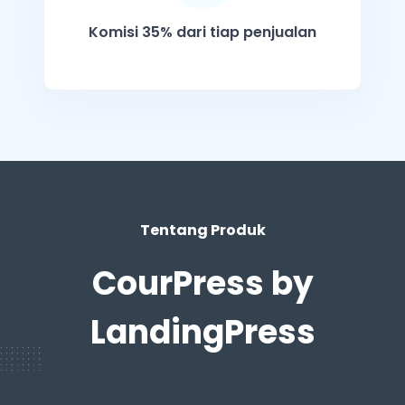
Komisi 35% dari tiap penjualan
Tentang Produk
CourPress by
LandingPress