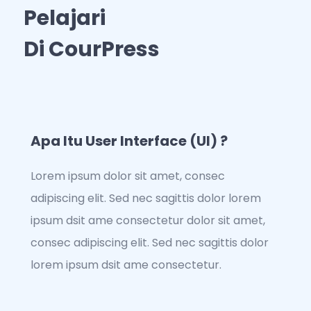
Pelajari
Di CourPress
Apa Itu User Interface (UI) ?
Lorem ipsum dolor sit amet, consec
adipiscing elit. Sed nec sagittis dolor lorem
ipsum dsit ame consectetur dolor sit amet,
consec adipiscing elit. Sed nec sagittis dolor
lorem ipsum dsit ame consectetur.