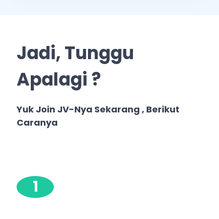
Jadi, Tunggu
Apalagi ?
Yuk Join JV-Nya Sekarang , Berikut
Caranya
1