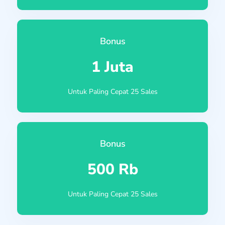
Bonus
1 Juta
Untuk Paling Cepat 25 Sales
Bonus
500 Rb
Untuk Paling Cepat 25 Sales