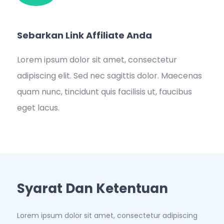
Sebarkan Link Affiliate Anda
Lorem ipsum dolor sit amet, consectetur
adipiscing elit. Sed nec sagittis dolor. Maecenas
quam nunc, tincidunt quis facilisis ut, faucibus
eget lacus.
Syarat Dan Ketentuan
Lorem ipsum dolor sit amet, consectetur adipiscing