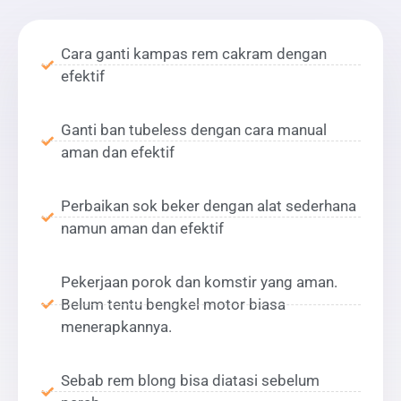
Cara ganti kampas rem cakram dengan
efektif
Ganti ban tubeless dengan cara manual
aman dan efektif
Perbaikan sok beker dengan alat sederhana
namun aman dan efektif
Pekerjaan porok dan komstir yang aman.
Belum tentu bengkel motor biasa
menerapkannya.
Sebab rem blong bisa diatasi sebelum