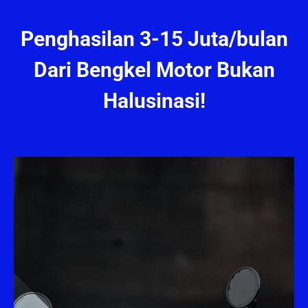
Penghasilan 3-15 Juta/bulan
Dari Bengkel Motor Bukan
Halusinasi!