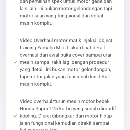
dan pemilihan spek untuk motor gede dan
lain lain. ini bukan motor gelondongan tapi
motor jalan yang fungsional dan detail
masih komplit.
Video Overhaul motor matik injeksi. object
training Yamaha Mio J. akan lihat detail
overhaul dari awal buka cover sampai urai
mesin sampai rakit lagi dengan prosedur
yang detail. ini bukan motor gelondongan,
tapi motor jalan yang funsional dan detail
masih komplit.
Video overhaul/turun mesin motor bebek
Honda Supra 125 karbu yang sudah dimodif
kopling. Diurai dibongkar dari motor hidup
jalan fungsional kemudian dirakit sampai