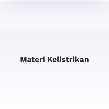
Materi Kelistrikan