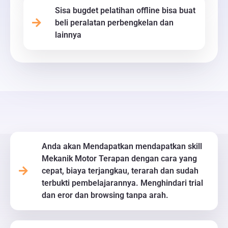
Sisa bugdet pelatihan offline bisa buat
beli peralatan perbengkelan dan
lainnya
Anda akan Mendapatkan mendapatkan skill
Mekanik Motor Terapan dengan cara yang
cepat, biaya terjangkau, terarah dan sudah
terbukti pembelajarannya. Menghindari trial
dan eror dan browsing tanpa arah.