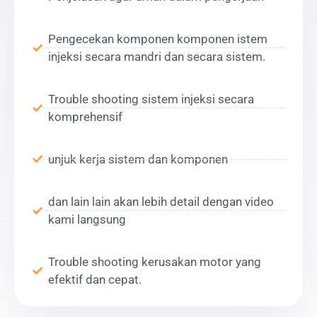
Pengecekan komponen komponen istem
injeksi secara mandri dan secara sistem.
Trouble shooting sistem injeksi secara
komprehensif
unjuk kerja sistem dan komponen
dan lain lain akan lebih detail dengan video
kami langsung
Trouble shooting kerusakan motor yang
efektif dan cepat.