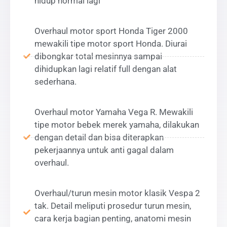
hidup normal lagi
Overhaul motor sport Honda Tiger 2000
mewakili tipe motor sport Honda. Diurai
dibongkar total mesinnya sampai
dihidupkan lagi relatif full dengan alat
sederhana.
Overhaul motor Yamaha Vega R. Mewakili
tipe motor bebek merek yamaha, dilakukan
dengan detail dan bisa diterapkan
pekerjaannya untuk anti gagal dalam
overhaul.
Overhaul/turun mesin motor klasik Vespa 2
tak. Detail meliputi prosedur turun mesin,
cara kerja bagian penting, anatomi mesin