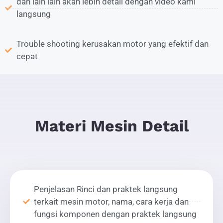
dan lain lain akan lebih detail dengan video kami
langsung
Trouble shooting kerusakan motor yang efektif dan
cepat
Materi Mesin Detail
Penjelasan Rinci dan praktek langsung
terkait mesin motor, nama, cara kerja dan
fungsi komponen dengan praktek langsung