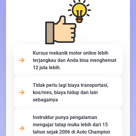
Kursus mekanik motor online lebih
terjangkau dan Anda bisa menghemat
12 juta lebih.
Tidak perlu lagi biaya transportasi,
kos/mes, biaya hidup dan lain
sebagainya
Instruktur punya pengalaman
mengajar tatap muka lebih dari 15
tahun sejak 2006 di Auto Champion