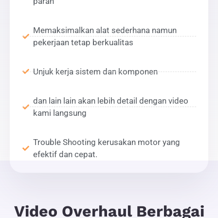
parah
Memaksimalkan alat sederhana namun
pekerjaan tetap berkualitas
Unjuk kerja sistem dan komponen
dan lain lain akan lebih detail dengan video
kami langsung
Trouble Shooting kerusakan motor yang
efektif dan cepat.
Video Overhaul Berbagai