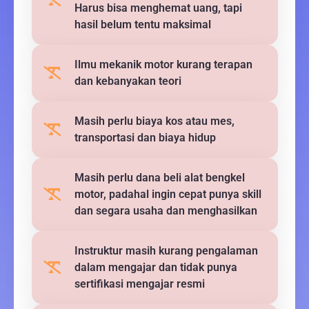
Harus bisa menghemat uang, tapi
hasil belum tentu maksimal
Ilmu mekanik motor kurang terapan
dan kebanyakan teori
Masih perlu biaya kos atau mes,
transportasi dan biaya hidup
Masih perlu dana beli alat bengkel
motor, padahal ingin cepat punya skill
dan segara usaha dan menghasilkan
Instruktur masih kurang pengalaman
dalam mengajar dan tidak punya
sertifikasi mengajar resmi