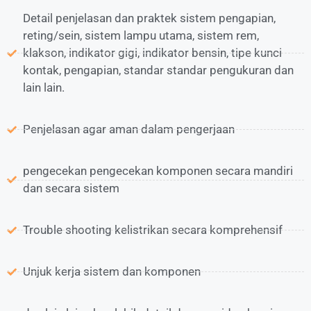
Detail penjelasan dan praktek sistem pengapian,
reting/sein, sistem lampu utama, sistem rem,
klakson, indikator gigi, indikator bensin, tipe kunci
kontak, pengapian, standar standar pengukuran dan
lain lain.
Penjelasan agar aman dalam pengerjaan
pengecekan pengecekan komponen secara mandiri
dan secara sistem
Trouble shooting kelistrikan secara komprehensif
Unjuk kerja sistem dan komponen