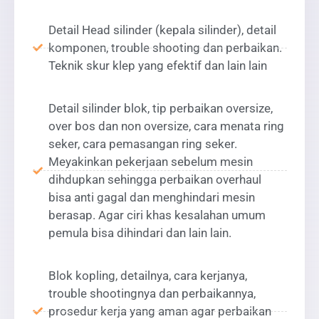
Detail Head silinder (kepala silinder), detail
komponen, trouble shooting dan perbaikan.
Teknik skur klep yang efektif dan lain lain
Detail silinder blok, tip perbaikan oversize,
over bos dan non oversize, cara menata ring
seker, cara pemasangan ring seker.
Meyakinkan pekerjaan sebelum mesin
dihdupkan sehingga perbaikan overhaul
bisa anti gagal dan menghindari mesin
berasap. Agar ciri khas kesalahan umum
pemula bisa dihindari dan lain lain.
Blok kopling, detailnya, cara kerjanya,
trouble shootingnya dan perbaikannya,
prosedur kerja yang aman agar perbaikan