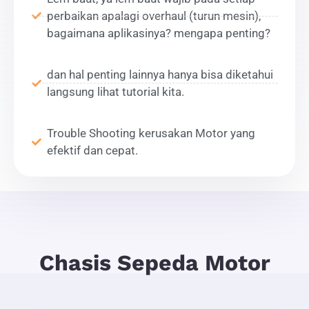
perbaikan apalagi overhaul (turun mesin),
bagaimana aplikasinya? mengapa penting?
dan hal penting lainnya hanya bisa diketahui
langsung lihat tutorial kita.
Trouble Shooting kerusakan Motor yang
efektif dan cepat.
Chasis Sepeda Motor