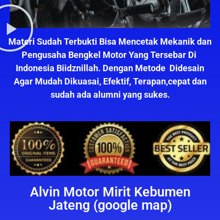
Materi Sudah Terbukti Bisa Mencetak Mekanik dan
Pengusaha Bengkel Motor Yang Tersebar Di
Indonesia Biidznillah. Dengan Metode Didesain
Agar Mudah Dikuasai, Efektif, Terapan,cepat dan
sudah ada alumni yang sukes.
Alvin Motor Mirit Kebumen
Jateng (google map)