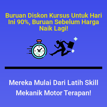
Buruan Diskon Kursus Untuk Hari
Ini 90%, Buruan Sebelum Harga
Naik Lagi!
Mereka Mulai Dari Latih Skill
Mekanik Motor Terapan!