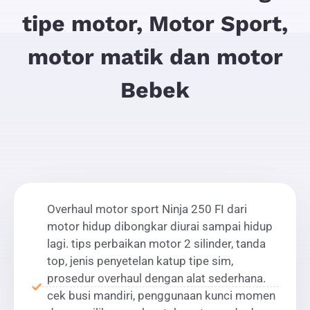
tipe motor, Motor Sport,
motor matik dan motor
Bebek
Overhaul motor sport Ninja 250 FI dari
motor hidup dibongkar diurai sampai hidup
lagi. tips perbaikan motor 2 silinder, tanda
top, jenis penyetelan katup tipe sim,
prosedur overhaul dengan alat sederhana.
cek busi mandiri, penggunaan kunci momen