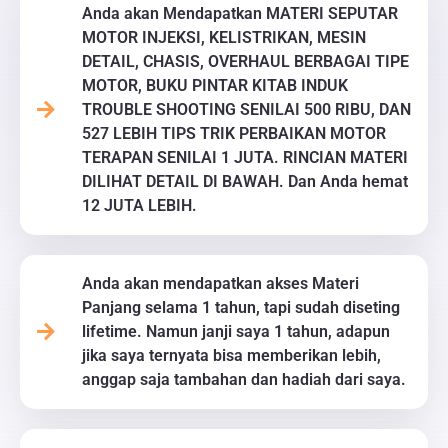
Anda akan Mendapatkan MATERI SEPUTAR
MOTOR INJEKSI, KELISTRIKAN, MESIN
DETAIL, CHASIS, OVERHAUL BERBAGAI TIPE
MOTOR, BUKU PINTAR KITAB INDUK
TROUBLE SHOOTING SENILAI 500 RIBU, DAN
527 LEBIH TIPS TRIK PERBAIKAN MOTOR
TERAPAN SENILAI 1 JUTA. RINCIAN MATERI
DILIHAT DETAIL DI BAWAH. Dan Anda hemat
12 JUTA LEBIH.
Anda akan mendapatkan akses Materi
Panjang selama 1 tahun, tapi sudah diseting
lifetime. Namun janji saya 1 tahun, adapun
jika saya ternyata bisa memberikan lebih,
anggap saja tambahan dan hadiah dari saya.