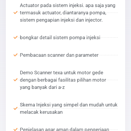
Actuator pada sistem injeksi. apa saja yang
termasuk actuator, diantaranya pompa,
sistem pengapian injeksi dan injector.
bongkar detail sistem pompa injeksi
Pembacaan scanner dan parameter
Demo Scanner texa untuk motor gede
dengan berbagai fasilitas pilihan motor
yang banyak dari a-z
Skema Injeksi yang simpel dan mudah untuk
melacak kerusakan
Penjelasan agar aman dalam pengerjaan