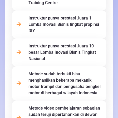
Training Centre
Instruktur punya prestasi Juara 1
Lomba Inovasi Bisnis tingkat propinsi
DIY
Instruktur punya prestasi Juara 10
besar Lomba Inovasi Bisnis Tingkat
Nasional
Metode sudah terbukti bisa
menghasilkan beberapa mekanik
motor trampil dan pengusaha bengkel
motor di berbagai wilayah Indonesia
Metode video pembelajaran sebagian
sudah teruji dipertahankan di dewan