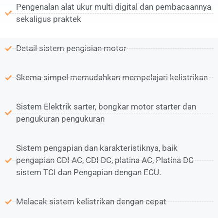
Pengenalan alat ukur multi digital dan pembacaannya
sekaligus praktek
Detail sistem pengisian motor
Skema simpel memudahkan mempelajari kelistrikan
Sistem Elektrik sarter, bongkar motor starter dan
pengukuran pengukuran
Sistem pengapian dan karakteristiknya, baik
pengapian CDI AC, CDI DC, platina AC, Platina DC
sistem TCI dan Pengapian dengan ECU.
Melacak sistem kelistrikan dengan cepat