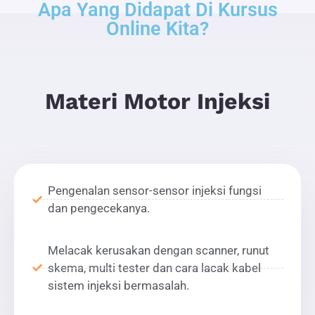
Apa Yang Didapat Di Kursus
Online Kita?
Materi Motor Injeksi
Pengenalan sensor-sensor injeksi fungsi
dan pengecekanya.
Melacak kerusakan dengan scanner, runut
skema, multi tester dan cara lacak kabel
sistem injeksi bermasalah.