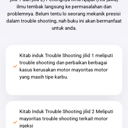
ilmu tembak langsung ke permasalahan dan
problemnya. Belum tentu lo seorang mekanik presisi
dalam trouble shooting, nah buku ini akan bermanfaat
untuk anda.
Kitab induk Trouble Shooting jilid 1 meliputi
trouble shooting dan perbaikan berbagai
kasus kerusakan motor mayoritas motor
yang masih tipe karbu.
Kitab Induk Trouble Shooting jilid 2 Meliputi
mayoritas trouble shooting terkait motor
injeksi