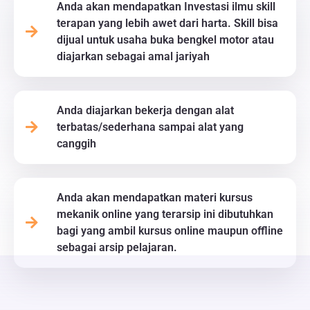
Anda akan mendapatkan Investasi ilmu skill
terapan yang lebih awet dari harta. Skill bisa
dijual untuk usaha buka bengkel motor atau
diajarkan sebagai amal jariyah
Anda diajarkan bekerja dengan alat
terbatas/sederhana sampai alat yang
canggih
Anda akan mendapatkan materi kursus
mekanik online yang terarsip ini dibutuhkan
bagi yang ambil kursus online maupun offline
sebagai arsip pelajaran.