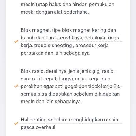
mesin tetap halus dna hindari pemukulan
meski dengan alat sederhana.
Blok magnet, tipe blok magnet kering dan
basah dan karakteristiknya, detailnya fungsi
kerja, trouble shooting , prosedur kerja
perbaikan dan lain sebagainya
Blok rasio, detailnya, jenis jenis gigi rasio,
cara rakit cepat, fungsi, unjuk kerja, dan
perakitan agar anti gagal dan tidak kerja 2x.
semua bisa dipastikan sebelum dihidupkan
mesin dan lain sebagainya.
Hal penting sebelum menghidupkan mesin
pasca overhaul