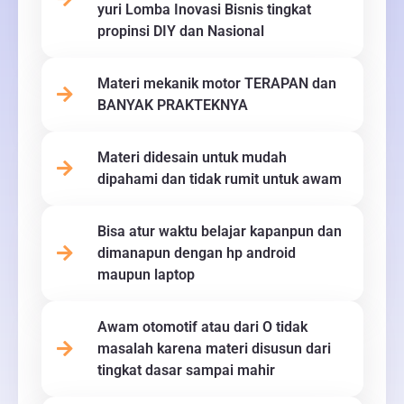
yuri Lomba Inovasi Bisnis tingkat
propinsi DIY dan Nasional
Materi mekanik motor TERAPAN dan
BANYAK PRAKTEKNYA
Materi didesain untuk mudah
dipahami dan tidak rumit untuk awam
Bisa atur waktu belajar kapanpun dan
dimanapun dengan hp android
maupun laptop
Awam otomotif atau dari O tidak
masalah karena materi disusun dari
tingkat dasar sampai mahir