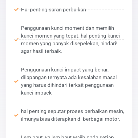
Hal penting saran perbaikan
Penggunaan kunci moment dan memilih
kunci momen yang tepat. hal penting kunci
momen yang banyak disepelekan, hindari!
agar hasil terbaik.
Penggunaan kunci impact yang benar,
dilapangan ternyata ada kesalahan masal
yang harus dihindari terkait penggunaan
kunci impack
hal penting seputar proses perbaikan mesin,
ilmunya bisa diterapkan di berbagai motor.
Lem baut, ya lem baut wajib pada setiap