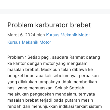
Problem karburator brebet
Maret 6, 2024
oleh
Kursus Mekanik Motor
Kursus Mekanik Motor
Problem : Setiap pagi, saudara Rahmat datang
ke kantor dengan motor yang mengalami
masalah brebet. Meskipun telah dibawa ke
bengkel beberapa kali sebelumnya, perbaikan
yang dilakukan tampaknya tidak memberikan
hasil yang memuaskan. Solusi: Setelah
melakukan pengecekan mendalam, ternyata
masalah brebet terjadi pada putaran mesin
rendah dan menunjukkan indikasi terkait sistem