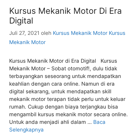
Kursus Mekanik Motor Di Era
Digital
Juli 27, 2021
oleh
Kursus Mekanik Motor Kursus
Mekanik Motor
Kursus Mekanik Motor di Era Digital Kursus
Mekanik Motor – Sobat otomotif!, dulu tidak
terbayangkan seseorang untuk mendapatkan
keahlian dengan cara online. Namun di era
digital sekarang, untuk mendapatkan skill
mekanik motor terapan tidak perlu untuk keluar
rumah. Cukup dengan biaya terjangkau bisa
mengambil kursus mekanik motor secara online.
Untuk anda menjadi ahli dalam …
Baca
Selengkapnya