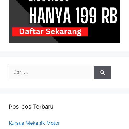
Cari
untuk:
Pos-pos Terbaru
Kursus Mekanik Motor