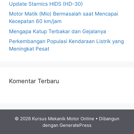
Update Starnics HIDS (HD-30)
Motor Matik (Mio) Bermasalah saat Mencapai
Kecepatan 60 km/jam
Mengapa Katup Terbakar dan Gejalanya
Perkembangan Populasi Kendaraan Listrik yang
Meningkat Pesat
Komentar Terbaru
© 2026 Kursus Mekanik Motor Online
• Dibangun
dengan
GeneratePress