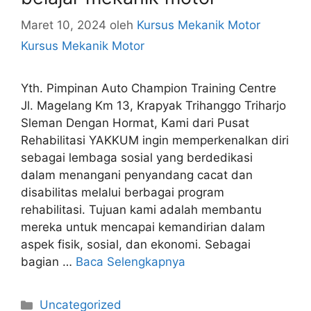
Maret 10, 2024
oleh
Kursus Mekanik Motor
Kursus Mekanik Motor
Yth. Pimpinan Auto Champion Training Centre
Jl. Magelang Km 13, Krapyak Trihanggo Triharjo
Sleman Dengan Hormat, Kami dari Pusat
Rehabilitasi YAKKUM ingin memperkenalkan diri
sebagai lembaga sosial yang berdedikasi
dalam menangani penyandang cacat dan
disabilitas melalui berbagai program
rehabilitasi. Tujuan kami adalah membantu
mereka untuk mencapai kemandirian dalam
aspek fisik, sosial, dan ekonomi. Sebagai
bagian …
Baca Selengkapnya
Kategori
Uncategorized